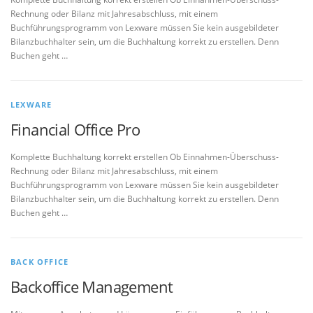
Rechnung oder Bilanz mit Jahresabschluss, mit einem
Buchführungsprogramm von Lexware müssen Sie kein ausgebildeter
Bilanzbuchhalter sein, um die Buchhaltung korrekt zu erstellen. Denn
Buchen geht …
LEXWARE
Financial Office Pro
Komplette Buchhaltung korrekt erstellen Ob Einnahmen-Überschuss-
Rechnung oder Bilanz mit Jahresabschluss, mit einem
Buchführungsprogramm von Lexware müssen Sie kein ausgebildeter
Bilanzbuchhalter sein, um die Buchhaltung korrekt zu erstellen. Denn
Buchen geht …
BACK OFFICE
Backoffice Management