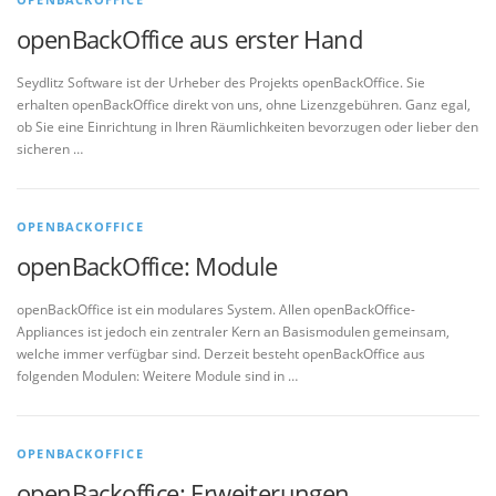
openBackOffice aus erster Hand
Seydlitz Software ist der Urheber des Projekts openBackOffice. Sie
erhalten openBackOffice direkt von uns, ohne Lizenzgebühren. Ganz egal,
ob Sie eine Einrichtung in Ihren Räumlichkeiten bevorzugen oder lieber den
sicheren …
OPENBACKOFFICE
openBackOffice: Module
openBackOffice ist ein modulares System. Allen openBackOffice-
Appliances ist jedoch ein zentraler Kern an Basismodulen gemeinsam,
welche immer verfügbar sind. Derzeit besteht openBackOffice aus
folgenden Modulen: Weitere Module sind in …
OPENBACKOFFICE
openBackoffice: Erweiterungen