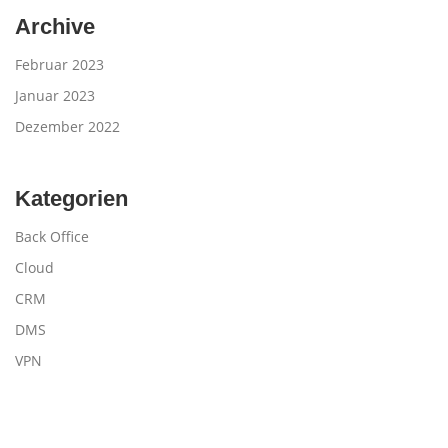
Archive
Februar 2023
Januar 2023
Dezember 2022
Kategorien
Back Office
Cloud
CRM
DMS
VPN