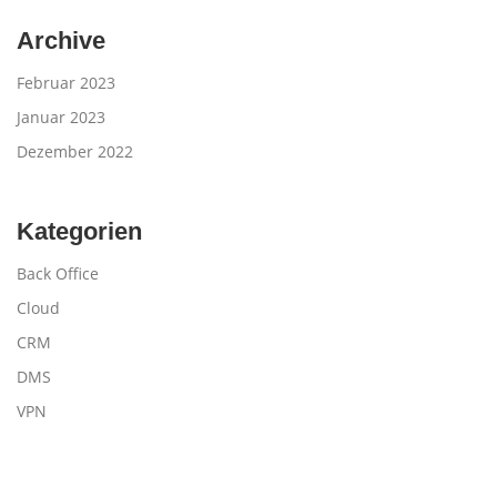
Archive
Februar 2023
Januar 2023
Dezember 2022
Kategorien
Back Office
Cloud
CRM
DMS
VPN