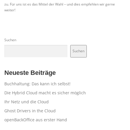
zu. Für uns ist es das Mittel der Wahl – und dies empfehlen wir gerne
weiter!
Suchen
Suchen
Neueste Beiträge
Buchhaltung: Das kann ich selbst!
Die Hybrid Cloud macht es sicher möglich
Ihr Netz und die Cloud
Ghost Drivers in the Cloud
openBackOffice aus erster Hand